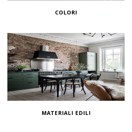
COLORI
MATERIALI EDILI