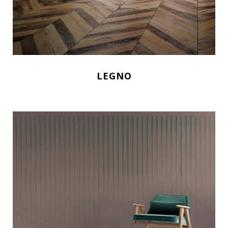
LEGNO