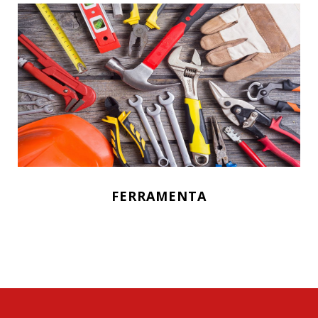
FERRAMENTA