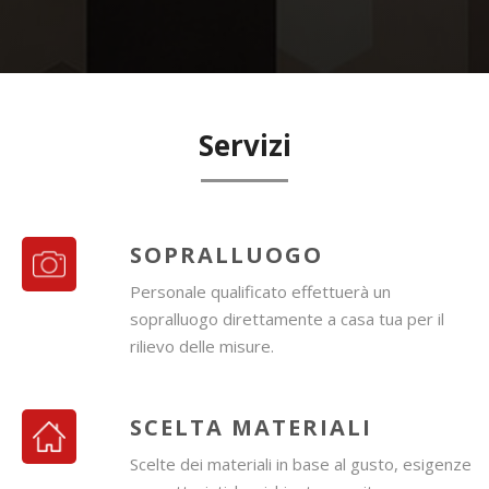
Servizi
SOPRALLUOGO
Personale qualificato effettuerà un
sopralluogo direttamente a casa tua per il
rilievo delle misure.
SCELTA MATERIALI
Scelte dei materiali in base al gusto, esigenze