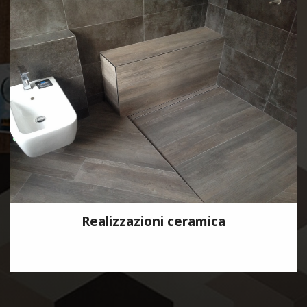
Realizzazioni ceramica