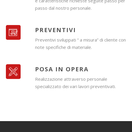
e caratteristiche richieste seguite passo per
passo dal nostro personale.
PREVENTIVI
Preventivi sviluppati “ a misura” di cliente con
note specifiche di materiale.
POSA IN OPERA
Realizzazione attraverso personale
specializzato dei vari lavori preventivati.