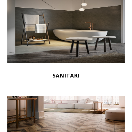
SANITARI