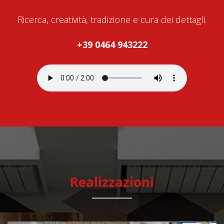
Ricerca, creatività, tradizione e cura dei dettagli.
+39 0464 943222
Realizzazioni