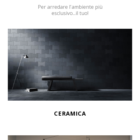
Per arredare l'ambiente più
esclusivo...il tuo!
CERAMICA