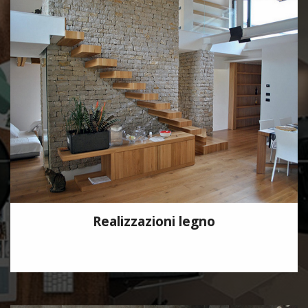
Realizzazioni legno